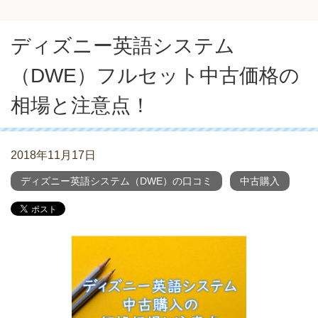
ディズニー英語システム
（DWE）フルセット中古価格の
相場と注意点！
2018年11月17日
ディズニー英語システム（DWE）の口コミ
中古購入