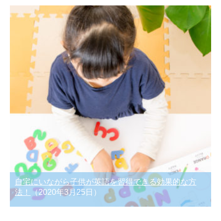
自宅にいながら子供が英語を習得できる効果的な方
法！
（2020年3月25日）