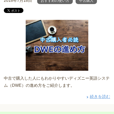
2018年7月18日
おすすめの使い方
中古購入
中古で購入した人にもわかりやすいディズニー英語システ
ム（DWE）の進め方をご紹介します。
続きを読む