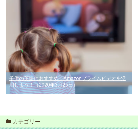
子供の英語におすすめ！Amazonプライムビデオを活
用しよう！
（2020年3月25日）
カテゴリー