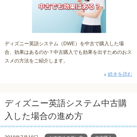
ディズニー英語システム（DWE）を中古で購入した場
合、効果はあるのか？中古購入でも効果を出すためのおス
スメの方法をご紹介します。
続きを読む
ディズニー英語システム中古購
入した場合の進め方