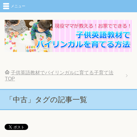
メニュー
子供英語教材でバイリンガルに育てる子育て法
TOP
「中古」タグの記事一覧