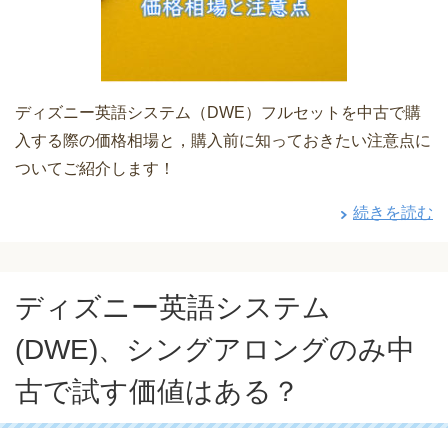
ディズニー英語システム（DWE）フルセットを中古で購
入する際の価格相場と，購入前に知っておきたい注意点に
ついてご紹介します！
続きを読む
ディズニー英語システム
(DWE)、シングアロングのみ中
古で試す価値はある？