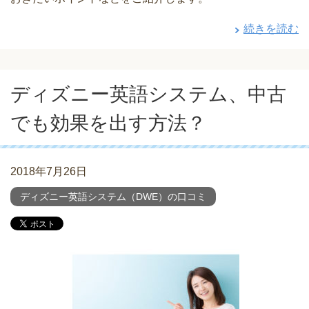
続きを読む
ディズニー英語システム、中古
でも効果を出す方法？
2018年7月26日
ディズニー英語システム（DWE）の口コミ