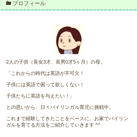
プロフィール
2人の子供（長女3才、長男0才5ヶ月）の母。
「これからの時代は英語が不可欠！
子供には英語で困って欲しくない！
子供たちに英語を与えたい！」
との思いから、日々バイリンガル育児に挑戦中。
これまで経験してきたことをベースに、お家でバイリン
ガルを育てる方法をご紹介していきます ^^