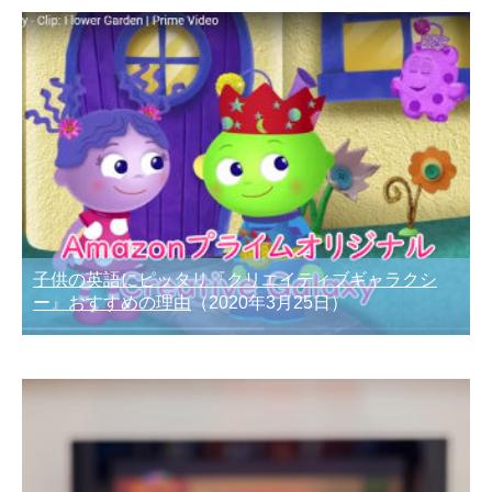
子供の英語にピッタリ『クリエイティブギャラクシ
ー』おすすめの理由
（2020年3月25日）