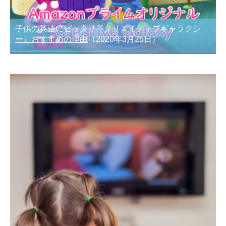
子供の英語にピッタリ『クリエイティブギャラクシ
ー』おすすめの理由
（2020年3月25日）