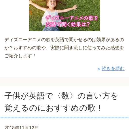
ディズニーアニメの歌を英語で聞かせるのは効果があるの
か？おすすめの歌や、実際に聞き流しに使ってみた感想を
ご紹介します！
続きを読む
子供が英語で〈数〉の言い方を
覚えるのにおすすめの歌！
2018年11月12日