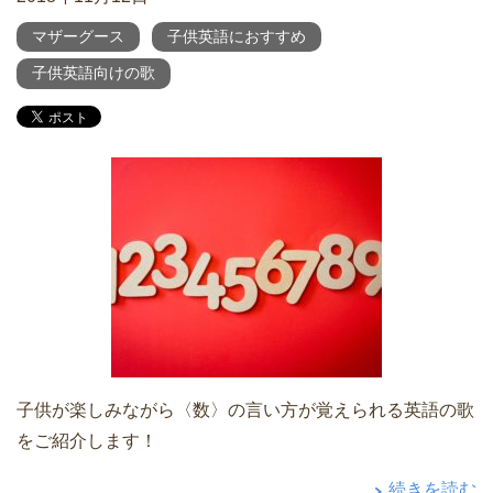
マザーグース
子供英語におすすめ
子供英語向けの歌
子供が楽しみながら〈数〉の言い方が覚えられる英語の歌
をご紹介します！
続きを読む