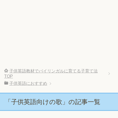
子供英語教材でバイリンガルに育てる子育て法
TOP
子供英語におすすめ
「子供英語向けの歌」の記事一覧