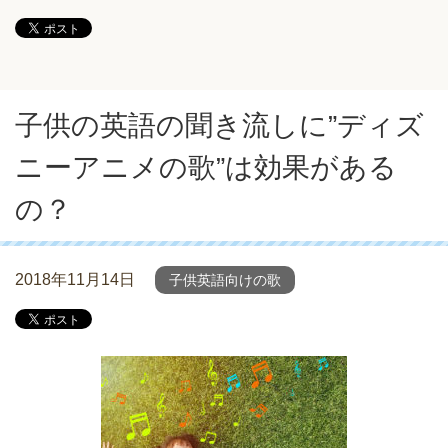
子供の英語の聞き流しに”ディズ
ニーアニメの歌”は効果がある
の？
2018年11月14日
子供英語向けの歌