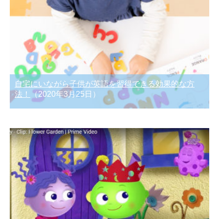
自宅にいながら子供が英語を習得できる効果的な方
法！
（2020年3月25日）