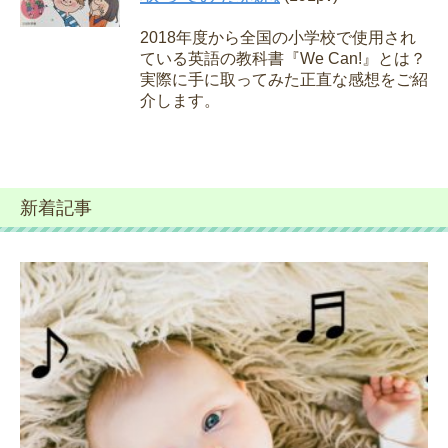
2018年度から全国の小学校で使用され
ている英語の教科書『We Can!』とは？
実際に手に取ってみた正直な感想をご紹
介します。
新着記事