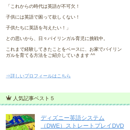
「これからの時代は英語が不可欠！
子供には英語で困って欲しくない！
子供たちに英語を与えたい！」
との思いから、日々バイリンガル育児に挑戦中。
これまで経験してきたことをベースに、お家でバイリン
ガルを育てる方法をご紹介していきます ^^
⇒詳しいプロフィールはこちら
人気記事ベスト５
ディズニー英語システム
（DWE）ストレートプレイDVD