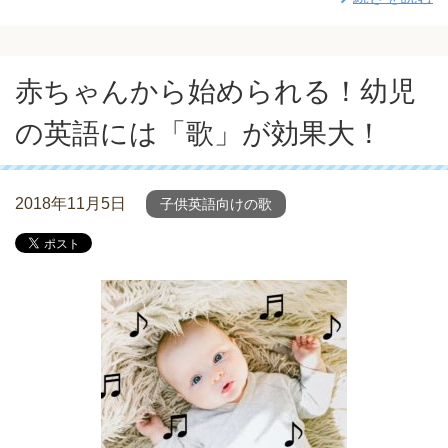
赤ちゃんから始められる！幼児
の英語には「歌」が効果大！
2018年11月5日
子供英語向けの歌