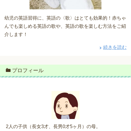
幼児の英語習得に、英語の〈歌〉はとても効果的！赤ちゃ
んでも楽しめる英語の歌や、英語の歌を楽しむ方法をご紹
介します！
続きを読む
プロフィール
2人の子供（長女3才、長男0才5ヶ月）の母。