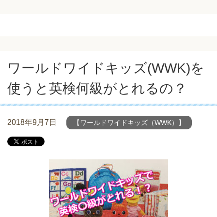
ワールドワイドキッズ(WWK)を
使うと英検何級がとれるの？
2018年9月7日
【ワールドワイドキッズ（WWK）】