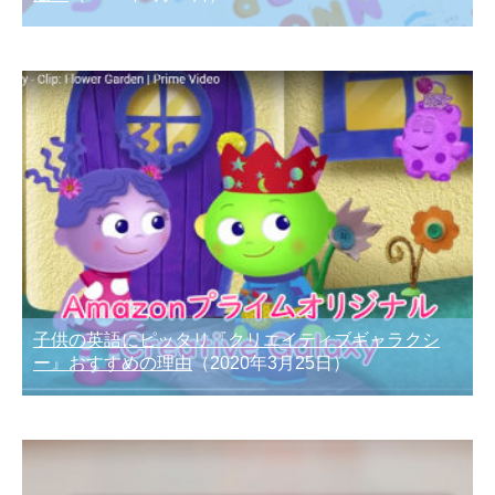
子供の英語にピッタリ『クリエイティブギャラクシ
ー』おすすめの理由
（2020年3月25日）