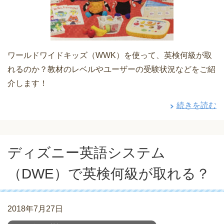
ワールドワイドキッズ（WWK）を使って、英検何級が取
れるのか？教材のレベルやユーザーの受験状況などをご紹
介します！
続きを読む
ディズニー英語システム
（DWE）で英検何級が取れる？
2018年7月27日