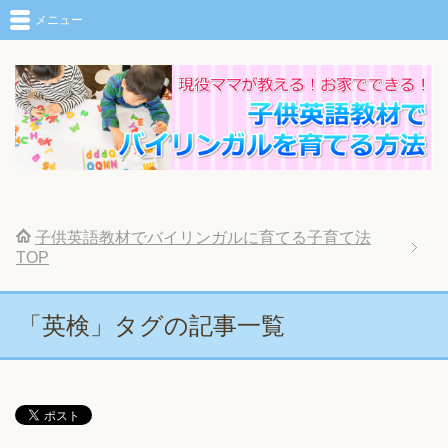
メニュー
子供英語教材でバイリンガルに育てる子育て法
TOP
「英検」タグの記事一覧