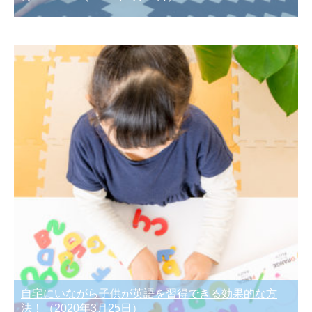
自宅にいながら子供が英語を習得できる効果的な方
法！
（2020年3月25日）