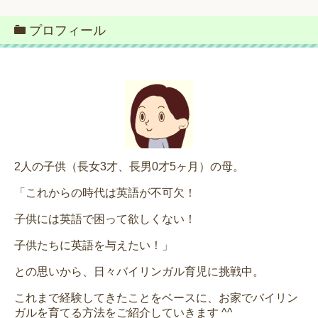
プロフィール
2人の子供（長女3才、長男0才5ヶ月）の母。
「これからの時代は英語が不可欠！
子供には英語で困って欲しくない！
子供たちに英語を与えたい！」
との思いから、日々バイリンガル育児に挑戦中。
これまで経験してきたことをベースに、お家でバイリン
ガルを育てる方法をご紹介していきます ^^