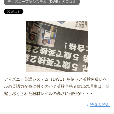
ディズニー英語システム（DWE）の口コミ
ディズニー英語システム（DWE）を使うと英検何級レベ
ルの英語力が身に付くのか？英検合格者続出の理由は、研
究し尽くされた教材レベルの高さに秘密が・・・
続きを読む