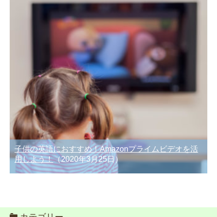
子供の英語におすすめ！Amazonプライムビデオを活
用しよう！
（2020年3月25日）
カテゴリー