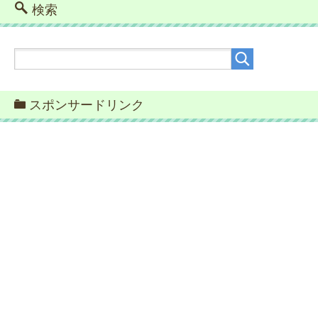
検索
スポンサードリンク