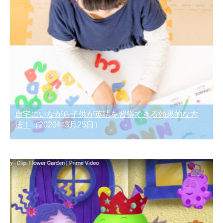
自宅にいながら子供が英語を習得できる効果的な方
法！
（2020年3月25日）