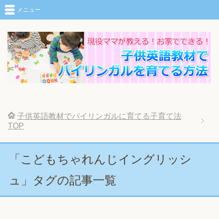
メニュー
子供英語教材でバイリンガルに育てる子育て法
TOP
「こどもちゃれんじイングリッシ
ュ」タグの記事一覧