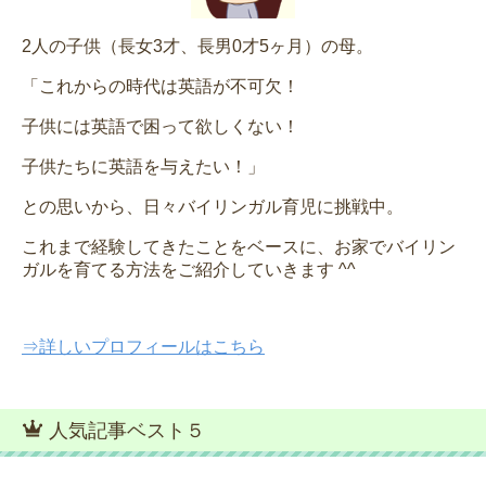
2人の子供（長女3才、長男0才5ヶ月）の母。
「これからの時代は英語が不可欠！
子供には英語で困って欲しくない！
子供たちに英語を与えたい！」
との思いから、日々バイリンガル育児に挑戦中。
これまで経験してきたことをベースに、お家でバイリン
ガルを育てる方法をご紹介していきます ^^
⇒詳しいプロフィールはこちら
人気記事ベスト５