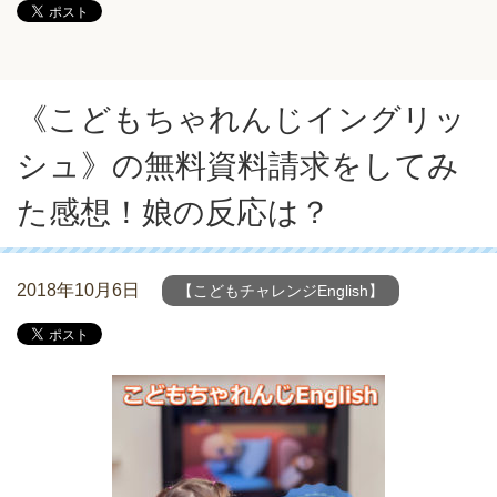
《こどもちゃれんじイングリッ
シュ》の無料資料請求をしてみ
た感想！娘の反応は？
2018年10月6日
【こどもチャレンジEnglish】