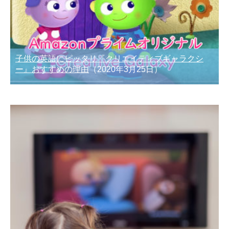
子供の英語にピッタリ『クリエイティブギャラクシ
ー』おすすめの理由
（2020年3月25日）