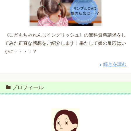
《こどもちゃれんじイングリッシュ》の無料資料請求をし
てみた正直な感想をご紹介します！果たして娘の反応はい
かに・・・！？
続きを読む
プロフィール