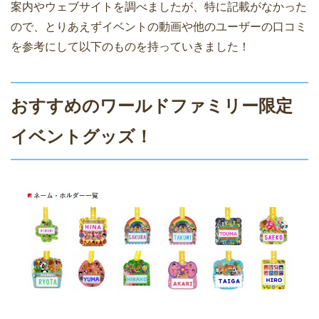
案内やウェブサイトを調べましたが、特に記載がなかった
ので、とりあえずイベントの動画や他のユーザーの口コミ
を参考にして以下のものを持っていきました！
おすすめのワールドファミリー限定
イベントグッズ！