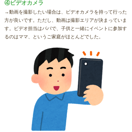
④ビデオカメラ
→動画を撮影したい場合は、ビデオカメラを持って行った
方が良いです。ただし、動画は撮影エリアが決まっていま
す。ビデオ担当はパパで、子供と一緒にイベントに参加す
るのはママ、というご家庭がほとんどでした。