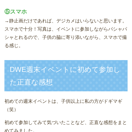
⑤スマホ
→静止画だけであれば、デジカメはいらないと思います。
スマホで十分！写真は、イベントに参加しながらパシャパ
シャとれるので、子供の脇に寄り添いながら、スマホで撮
る感じ。
DWE週末イベントに初めて参加し
た正直な感想
初めての週末イベントは、子供以上に私の方がドギマギ
（笑）
初めて参加してみて気づいたことなど、正直な感想をまと
めてみました。