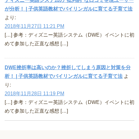
ディズニー英語システムの"批判的"な口コミを現ユーザー
が分析！ | 子供英語教材でバイリンガルに育てる子育て法
より:
2018年11月27日 11:21 PM
[…] 参考：ディズニー英語システム（DWE）イベントに初
めて参加した正直な感想 […]
DWE挫折率は高いのか？挫折してしまう原因と対策を分
析！ | 子供英語教材でバイリンガルに育てる子育て法
よ
り:
2018年11月28日 11:19 PM
[…] 参考：ディズニー英語システム（DWE）イベントに初
めて参加した正直な感想 […]