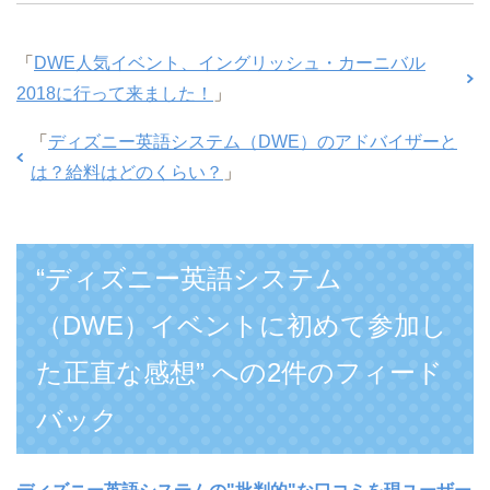
「
DWE人気イベント、イングリッシュ・カーニバル
2018に行って来ました！
」
「
ディズニー英語システム（DWE）のアドバイザーと
は？給料はどのくらい？
」
“ディズニー英語システム
（DWE）イベントに初めて参加し
た正直な感想” への2件のフィード
バック