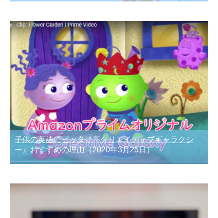
子供の英語にピッタリ『クリエイティブギャラクシ
ー』おすすめの理由
（2020年3月25日）