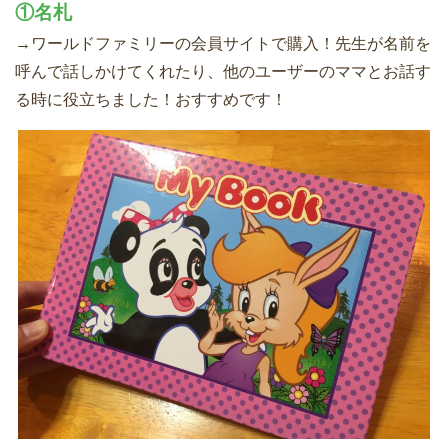
①名札
→ワールドファミリーの会員サイトで購入！先生が名前を
呼んで話しかけてくれたり、他のユーザーのママとお話す
る時に役立ちました！おすすめです！