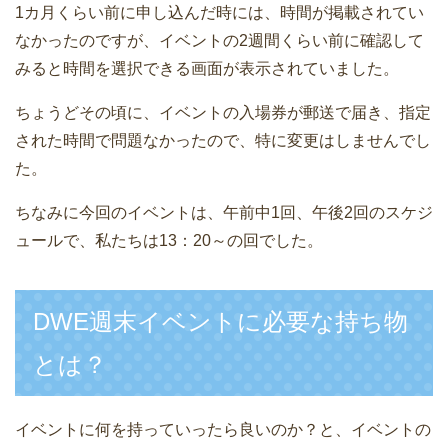
1カ月くらい前に申し込んだ時には、時間が掲載されてい
なかったのですが、イベントの2週間くらい前に確認して
みると時間を選択できる画面が表示されていました。
ちょうどその頃に、イベントの入場券が郵送で届き、指定
された時間で問題なかったので、特に変更はしませんでし
た。
ちなみに今回のイベントは、午前中1回、午後2回のスケジ
ュールで、私たちは13：20～の回でした。
DWE週末イベントに必要な持ち物
とは？
イベントに何を持っていったら良いのか？と、イベントの