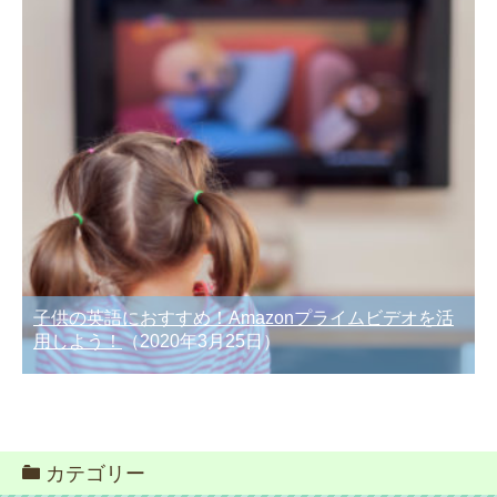
子供の英語におすすめ！Amazonプライムビデオを活
用しよう！
（2020年3月25日）
カテゴリー