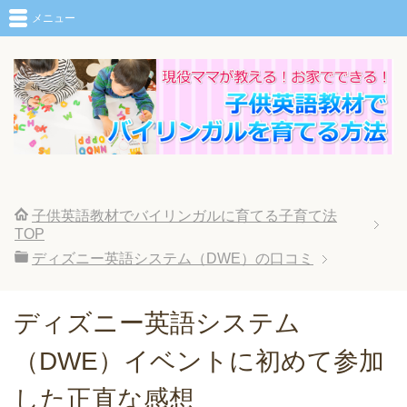
メニュー
子供英語教材でバイリンガルに育てる子育て法
TOP
ディズニー英語システム（DWE）の口コミ
ディズニー英語システム
（DWE）イベントに初めて参加
した正直な感想