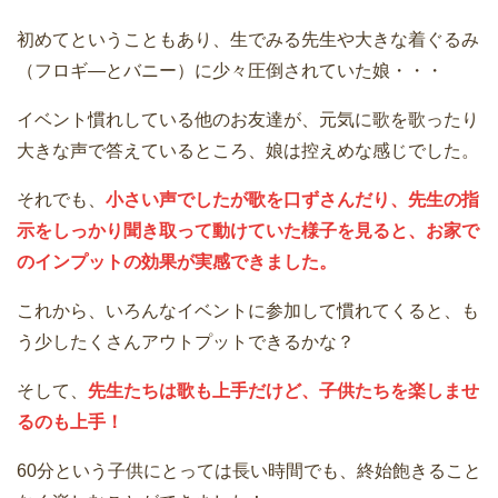
初めてということもあり、生でみる先生や大きな着ぐるみ
（フロギ―とバニー）に少々圧倒されていた娘・・・
イベント慣れしている他のお友達が、元気に歌を歌ったり
大きな声で答えているところ、娘は控えめな感じでした。
それでも、
小さい声でしたが歌を口ずさんだり、先生の指
示をしっかり聞き取って動けていた様子を見ると、お家で
のインプットの効果が実感できました。
これから、いろんなイベントに参加して慣れてくると、も
う少したくさんアウトプットできるかな？
そして、
先生たちは歌も上手だけど、子供たちを楽しませ
るのも上手！
60分という子供にとっては長い時間でも、終始飽きること