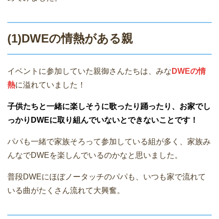
(1)DWEの情熱がある親
イベントに参加していた親御さんたちは、みな
DWEの情
熱
に溢れていました！
子供たちと一緒に楽しそうに歌ったり踊ったり、お家でし
っかりDWEに取り組んでいないとできないことです！
パパも一緒で家族そろって参加している組が多く、家族み
んなでDWEを楽しんでいるのかなと思いました。
普段DWEにほぼノータッチのパパも、いつも家で流れて
いる曲がたくさん流れて大興奮。