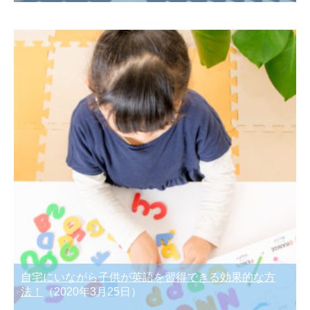
自宅にいながら子供が英語を習得できる効果的な方
法！
（2020年3月25日）