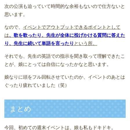
次の公演も迫っていて時間的な余裕もないので仕方ないと
思います。
なので、
イベントでアウトプットできるポイントとして
は
、歌を歌ったり、先生が全体に投げかける質問に答えた
り、先生に続いて単語を言ったり
という所。
それでも、先生の英語での指示を聞き取って理解できたこ
とが、娘にとっては自信になったかなと思います。
娘なりに頭をフル回転させていたのか、イベントのあとは
ぐったり疲れていました（笑）
まとめ
今回、初めての週末イベントは、娘も私もドキドキ。