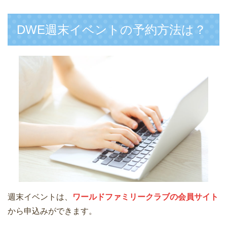
DWE週末イベントの予約方法は？
週末イベントは、
ワールドファミリークラブの会員サイト
から申込みができます。