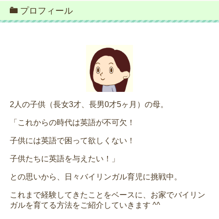
プロフィール
2人の子供（長女3才、長男0才5ヶ月）の母。
「これからの時代は英語が不可欠！
子供には英語で困って欲しくない！
子供たちに英語を与えたい！」
との思いから、日々バイリンガル育児に挑戦中。
これまで経験してきたことをベースに、お家でバイリン
ガルを育てる方法をご紹介していきます ^^