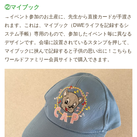
②マイブック
→イベント参加のお土産に、先生から直接カードが手渡さ
れます。これは、マイブック（DWEライフを記録するシ
ステム手帳）専用のもので、参加したイベント毎に異なる
デザインです。会場に設置されているスタンプを押して、
マイブックに挟んで記録すると子供の思い出に！こちらも
ワールドファミリー会員サイトで購入できます。