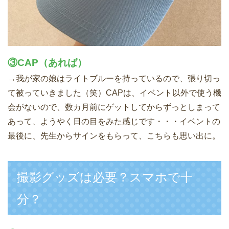
③CAP（あれば）
→我が家の娘はライトブルーを持っているので、張り切っ
て被っていきました（笑）CAPは、イベント以外で使う機
会がないので、数カ月前にゲットしてからずっとしまって
あって、ようやく日の目をみた感じです・・・イベントの
最後に、先生からサインをもらって、こちらも思い出に。
撮影グッズは必要？スマホで十
分？