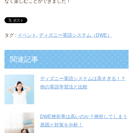
なく楽しむことができました！
タグ :
イベント
,
ディズニー英語システム（DWE）
関連記事
ディズニー英語システムは高すぎる！？
他の英語学習法と比較
DWE挫折率は高いのか？挫折してしまう
原因と対策を分析！