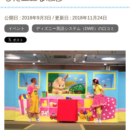
公開日 :
2018年9月3日
/ 更新日 :
2018年11月24日
イベント
ディズニー英語システム（DWE）の口コミ