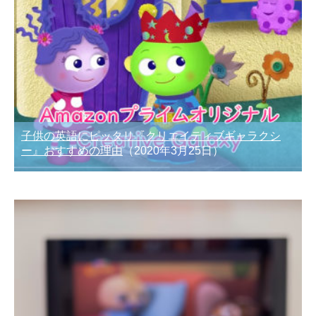
子供の英語にピッタリ『クリエイティブギャラクシ
ー』おすすめの理由
（2020年3月25日）