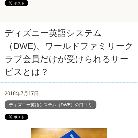
ディズニー英語システム
（DWE)、ワールドファミリーク
ラブ会員だけが受けられるサー
ビスとは？
2018年7月17日
ディズニー英語システム（DWE）の口コミ