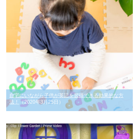
自宅にいながら子供が英語を習得できる効果的な方
法！
（2020年3月25日）