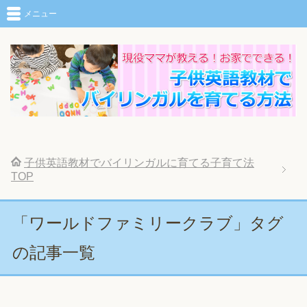
メニュー
子供英語教材でバイリンガルに育てる子育て法
TOP
「ワールドファミリークラブ」タグ
の記事一覧