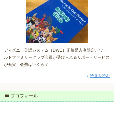
ディズニー英語システム（DWE）正規購入者限定、ワー
ルドファミリークラブ会員が受けられるサポートサービス
が充実！会費はいくら？
続きを読む
プロフィール