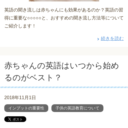
英語の聞き流しは赤ちゃんにも効果があるのか？英語の習
得に重要な○○○○○と、おすすめの聞き流し方法等について
ご紹介します！
続きを読む
赤ちゃんの英語はいつから始め
るのがベスト？
2018年11月1日
インプットの重要性
子供の英語教育について