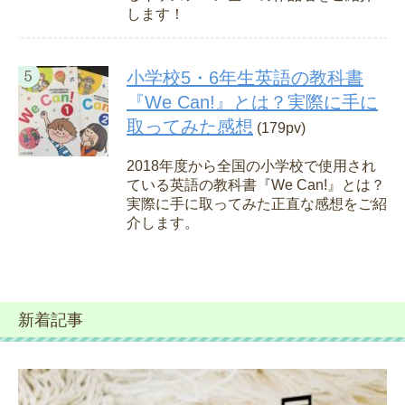
します！
小学校5・6年生英語の教科書
『We Can!』とは？実際に手に
取ってみた感想
(179pv)
2018年度から全国の小学校で使用され
ている英語の教科書『We Can!』とは？
実際に手に取ってみた正直な感想をご紹
介します。
新着記事