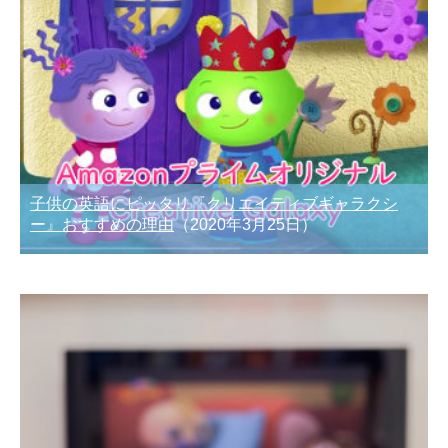
子供の英語にピッタリ『クリエイティブギャラクシ
ー』おすすめの理由
（2020年3月25日）