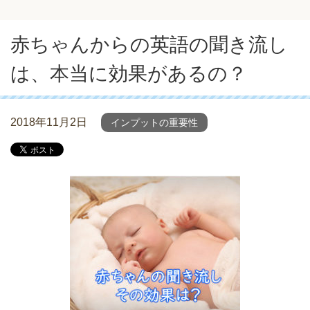
赤ちゃんからの英語の聞き流し
は、本当に効果があるの？
2018年11月2日
インプットの重要性