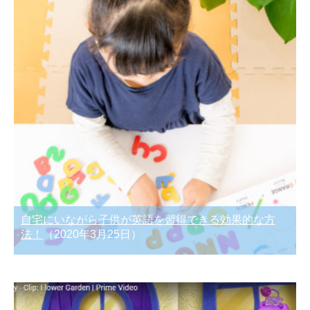
自宅にいながら子供が英語を習得できる効果的な方
法！
（2020年3月25日）