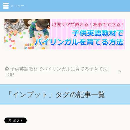
メニュー
子供英語教材でバイリンガルに育てる子育て法
TOP
「インプット」タグの記事一覧