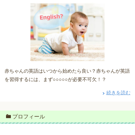
赤ちゃんの英語はいつから始めたら良い？赤ちゃんが英語
を習得するには、まず○○○○○が必要不可欠！？
続きを読む
プロフィール