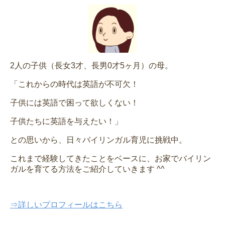
2人の子供（長女3才、長男0才5ヶ月）の母。
「これからの時代は英語が不可欠！
子供には英語で困って欲しくない！
子供たちに英語を与えたい！」
との思いから、日々バイリンガル育児に挑戦中。
これまで経験してきたことをベースに、お家でバイリン
ガルを育てる方法をご紹介していきます ^^
⇒詳しいプロフィールはこちら