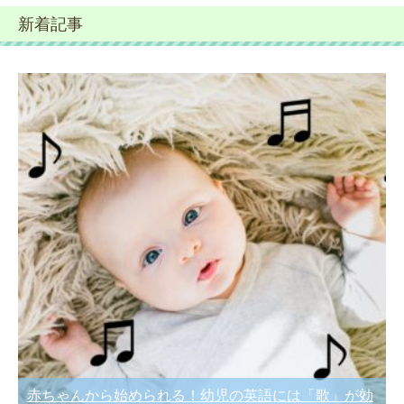
新着記事
赤ちゃんから始められる！幼児の英語には「歌」が効