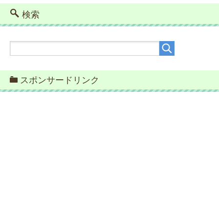
検索
スポンサードリンク