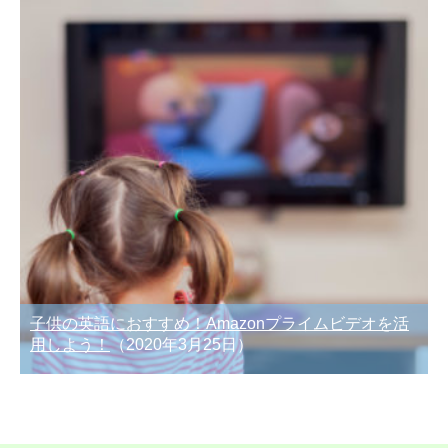
子供の英語におすすめ！Amazonプライムビデオを活
用しよう！
（2020年3月25日）