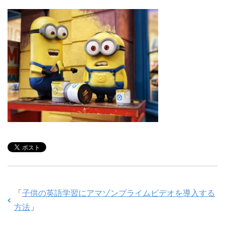
「
子供の英語学習にアマゾンプライムビデオを導入する
方法
」