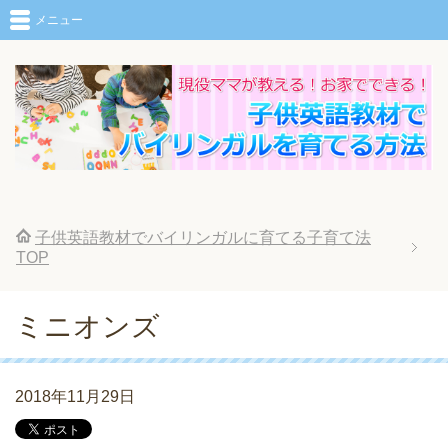
メニュー
子供英語教材でバイリンガルに育てる子育て法
TOP
ミニオンズ
2018年11月29日