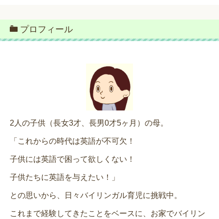
プロフィール
2人の子供（長女3才、長男0才5ヶ月）の母。
「これからの時代は英語が不可欠！
子供には英語で困って欲しくない！
子供たちに英語を与えたい！」
との思いから、日々バイリンガル育児に挑戦中。
これまで経験してきたことをベースに、お家でバイリン