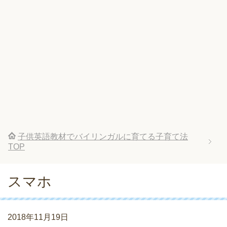
子供英語教材でバイリンガルに育てる子育て法
TOP
スマホ
2018年11月19日