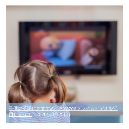
子供の英語におすすめ！Amazonプライムビデオを活
用しよう！
（2020年3月25日）