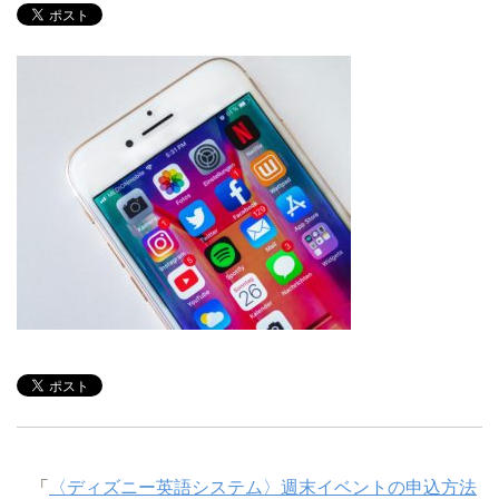
「
〈ディズニー英語システム〉週末イベントの申込方法