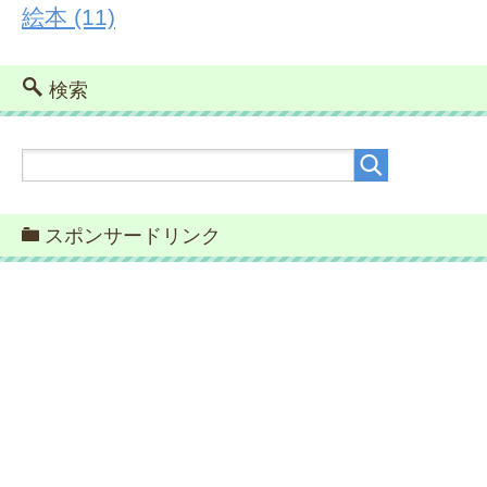
絵本
(11)
検索
スポンサードリンク