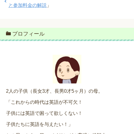
と参加料金の解説
」
プロフィール
2人の子供（長女3才、長男0才5ヶ月）の母。
「これからの時代は英語が不可欠！
子供には英語で困って欲しくない！
子供たちに英語を与えたい！」