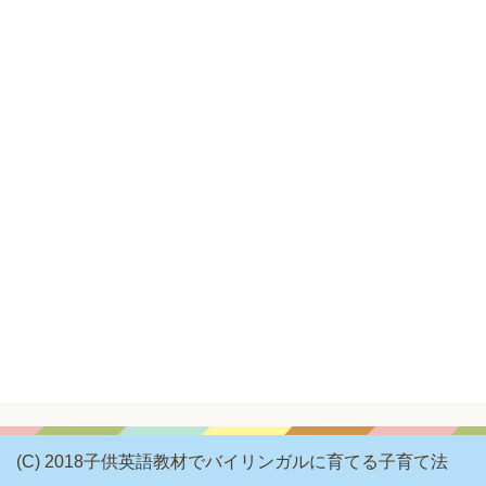
(C) 2018子供英語教材でバイリンガルに育てる子育て法