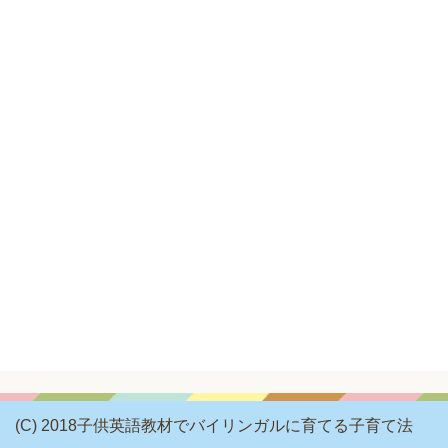
(C) 2018子供英語教材でバイリンガルに育てる子育て法