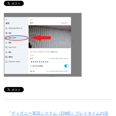
「
ディズニー英語システム（DWE）プレイタイムの活