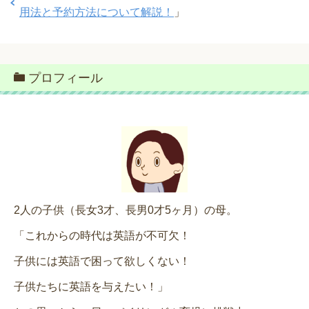
用法と予約方法について解説！
」
プロフィール
2人の子供（長女3才、長男0才5ヶ月）の母。
「これからの時代は英語が不可欠！
子供には英語で困って欲しくない！
子供たちに英語を与えたい！」