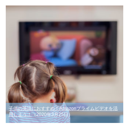
子供の英語におすすめ！Amazonプライムビデオを活
用しよう！
（2020年3月25日）