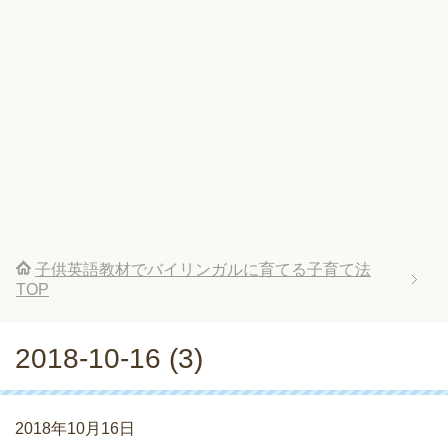
子供英語教材でバイリンガルに育てる子育て法
TOP
2018-10-16 (3)
2018年10月16日