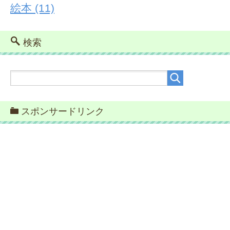
絵本
(11)
検索
スポンサードリンク