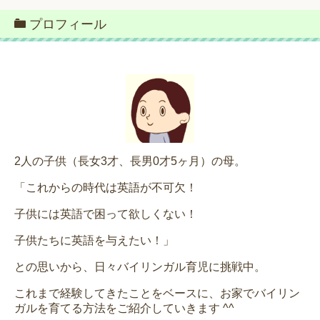
プロフィール
2人の子供（長女3才、長男0才5ヶ月）の母。
「これからの時代は英語が不可欠！
子供には英語で困って欲しくない！
子供たちに英語を与えたい！」
との思いから、日々バイリンガル育児に挑戦中。
これまで経験してきたことをベースに、お家でバイリン
ガルを育てる方法をご紹介していきます ^^