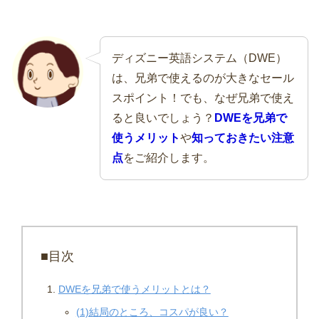
ディズニー英語システム（DWE）
は、兄弟で使えるのが大きなセール
スポイント！でも、なぜ兄弟で使え
ると良いでしょう？
DWEを兄弟で
使うメリット
や
知っておきたい注意
点
をご紹介します。
■目次
DWEを兄弟で使うメリットとは？
(1)結局のところ、コスパが良い？