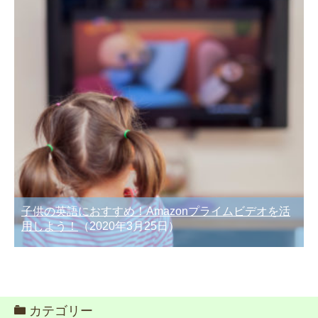
子供の英語におすすめ！Amazonプライムビデオを活
用しよう！
（2020年3月25日）
カテゴリー