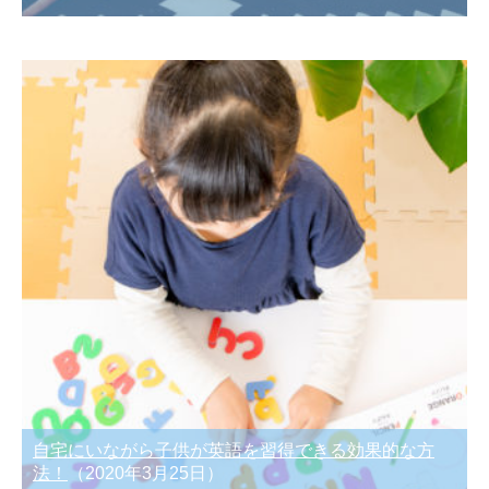
自宅にいながら子供が英語を習得できる効果的な方
法！
（2020年3月25日）