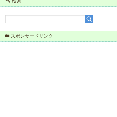
検索
スポンサードリンク