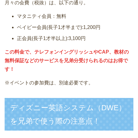
月々の会費（税抜）は、以下の通り。
マタニティ会員：無料
ベイビー会員(長子1才半まで):1,200円
正会員(長子1才半以上):3,100円
この料金で、テレフォンイングリッシュやCAP、教材の
無料保証などのサービスを兄弟分受けられるのはお得で
す！
※イベントの参加費は、別途必要です。
ディズニー英語システム（DWE）
を兄弟で使う際の注意点！