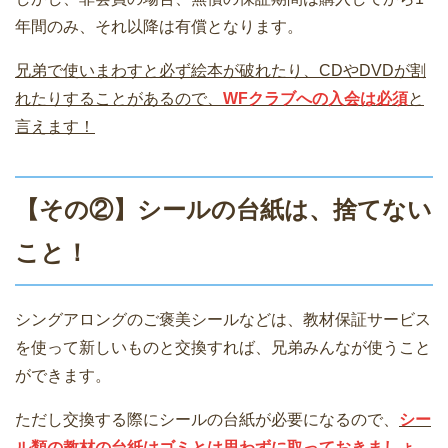
年間のみ、それ以降は有償となります。
兄弟で使いまわすと必ず絵本が破れたり、CDやDVDが割
れたりすることがあるので、
WFクラブへの入会は必須
と
言えます！
【その②】シールの台紙は、捨てない
こと！
シングアロングのご褒美シールなどは、教材保証サービス
を使って新しいものと交換すれば、兄弟みんなが使うこと
ができます。
ただし交換する際にシールの台紙が必要になるので、
シー
ル類の教材の台紙はゴミとは思わずに取っておきましょ