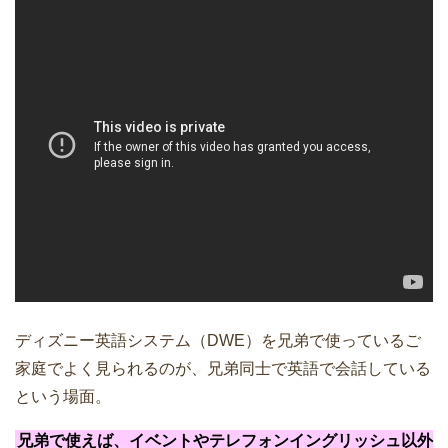
ディズニー英語システム（DWE）を兄弟で使っているご
家庭でよく見られるのが、兄弟同士で英語で会話している
という場面。
兄弟で使えば、イベントやテレフォンイングリッシュ以外