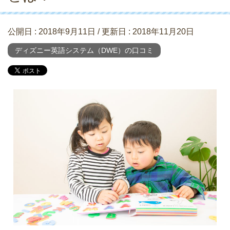
公開日 :
2018年9月11日
/ 更新日 :
2018年11月20日
ディズニー英語システム（DWE）の口コミ