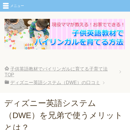
メニュー
子供英語教材でバイリンガルに育てる子育て法
TOP
ディズニー英語システム（DWE）の口コミ
ディズニー英語システム
（DWE）を兄弟で使うメリット
とは？