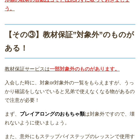
う。
【その③】教材保証”対象外”のものが
ある！
教材保証サービスは
一部対象外のものがあります。
入会した時に、対象or対象外の一覧をもらえますが、うっ
かり確認をしないでいると兄弟で使えなくなる物があるの
で注意が必要！
まず、
プレイアロングのおもちゃ類
は対象外ですので、壊
れないように使いましょう。
また、意外にもステップバイステップのレッスンで使用す