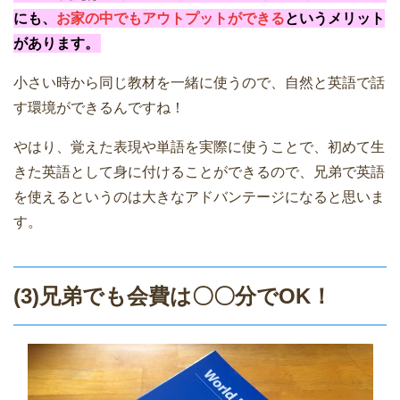
にも、
お家の中でもアウトプットができる
というメリット
があります。
小さい時から同じ教材を一緒に使うので、自然と英語で話
す環境ができるんですね！
やはり、覚えた表現や単語を実際に使うことで、初めて生
きた英語として身に付けることができるので、兄弟で英語
を使えるというのは大きなアドバンテージになると思いま
す。
(3)兄弟でも会費は〇〇分でOK！