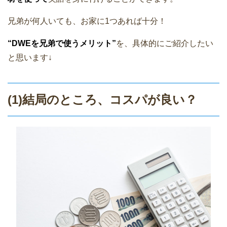
兄弟が何人いても、お家に1つあれば十分！
“DWEを兄弟で使うメリット”
を、具体的にご紹介したい
と思います↓
(1)結局のところ、コスパが良い？