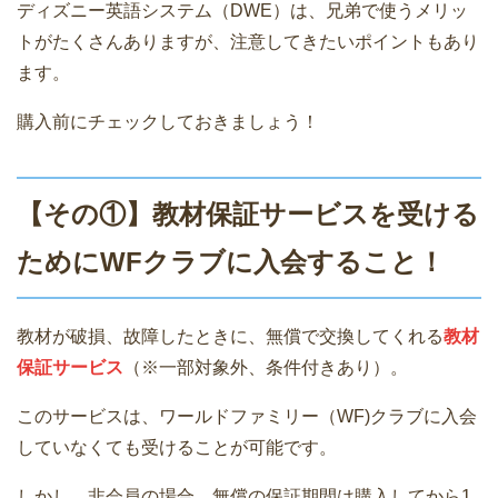
ディズニー英語システム（DWE）は、兄弟で使うメリッ
トがたくさんありますが、注意してきたいポイントもあり
ます。
購入前にチェックしておきましょう！
【その①】教材保証サービスを受ける
ためにWFクラブに入会すること！
教材が破損、故障したときに、無償で交換してくれる
教材
保証サービス
（※一部対象外、条件付きあり）。
このサービスは、ワールドファミリー（WF)クラブに入会
していなくても受けることが可能です。
しかし、非会員の場合、無償の保証期間は購入してから1