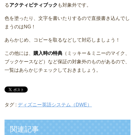
る
アクティビティブック
も対象外です。
色を塗ったり、文字を書いたりするので直接書き込んでし
まうのはNG！
あらかじめ、コピーを取るなどして対応しましょう！
この他には、
購入時の特典
（ミッキー＆ミニーのマイク、
ブックケースなど）など保証の対象外のものがあるので、
一覧はあらかじチェックしておきましょう。
タグ :
ディズニー英語システム（DWE）
関連記事