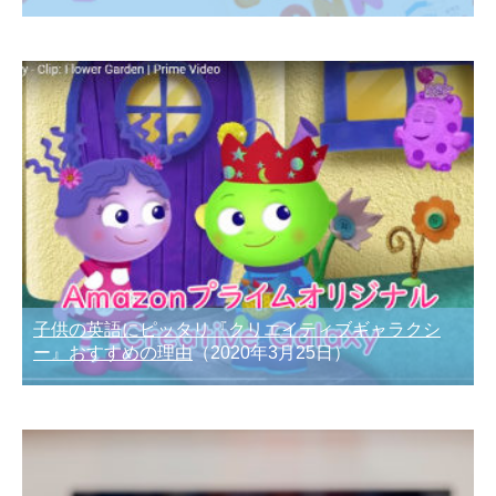
子供の英語にピッタリ『クリエイティブギャラクシ
ー』おすすめの理由
（2020年3月25日）