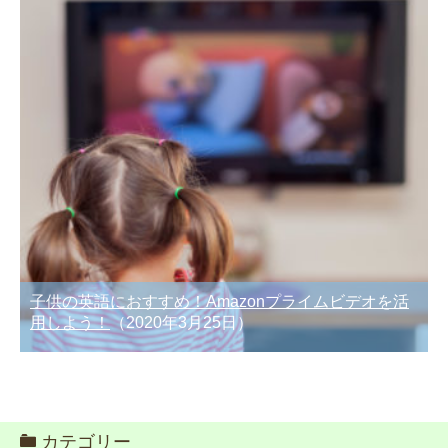
子供の英語におすすめ！Amazonプライムビデオを活
用しよう！
（2020年3月25日）
カテゴリー