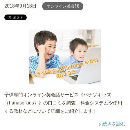
2018年9月18日
オンライン英会話
子供専門オンライン英会話サービス《ハナソキッズ
（hanaso kids）》の口コミを調査！料金システムや使用
する教材などについて詳細をご紹介します！
続きを読む