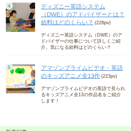
ディズニー英語システム
（DWE）のアドバイザーとは？
給料はどのくらい？
(228pv)
ディズニー英語システム（DWE）のア
ドバイザーの仕事について詳しくご紹
介。気になる給料はどのくらい？
アマゾンプライムビデオ・英語
のキッズアニメ全13作
(223pv)
アマゾンプライムビデオの英語で見られ
るキッズアニメ全13の作品名をご紹介
します！