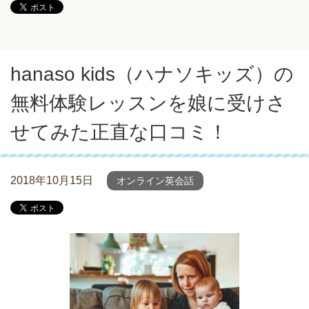
hanaso kids（ハナソキッズ）の
無料体験レッスンを娘に受けさ
せてみた正直な口コミ！
2018年10月15日
オンライン英会話