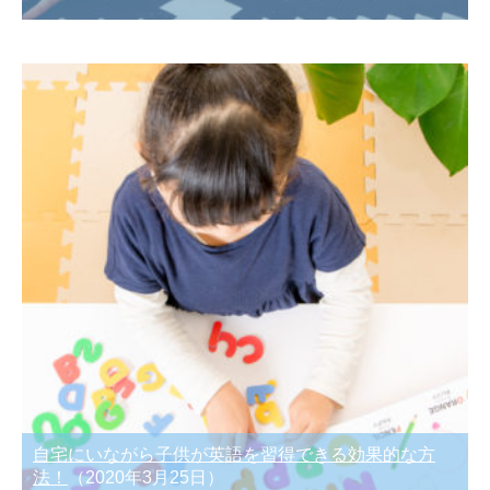
自宅にいながら子供が英語を習得できる効果的な方
法！
（2020年3月25日）