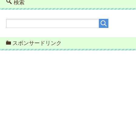
検索
スポンサードリンク