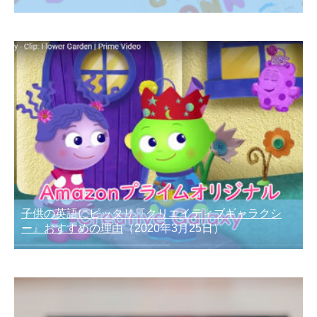
子供の英語にピッタリ『クリエイティブギャラクシ
ー』おすすめの理由
（2020年3月25日）