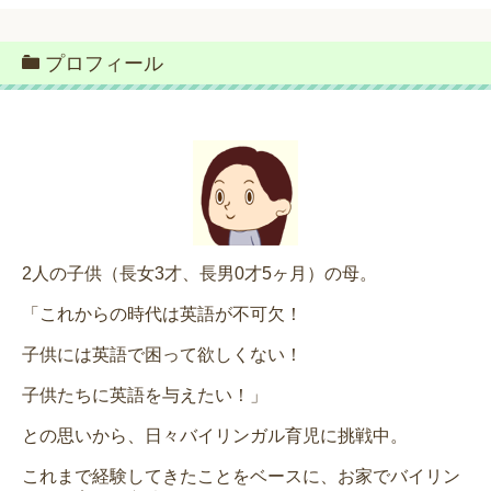
プロフィール
2人の子供（長女3才、長男0才5ヶ月）の母。
「これからの時代は英語が不可欠！
子供には英語で困って欲しくない！
子供たちに英語を与えたい！」
との思いから、日々バイリンガル育児に挑戦中。
これまで経験してきたことをベースに、お家でバイリン