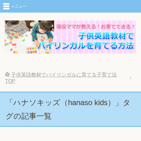
メニュー
子供英語教材でバイリンガルに育てる子育て法
TOP
「ハナソキッズ（hanaso kids）」タ
グの記事一覧