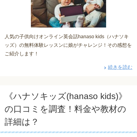
人気の子供向けオンライン英会話hanaso kids（ハナソキ
ッズ）の無料体験レッスンに娘がチャレンジ！その感想を
ご紹介します！
続きを読む
《ハナソキッズ(hanaso kids)》
の口コミを調査！料金や教材の
詳細は？