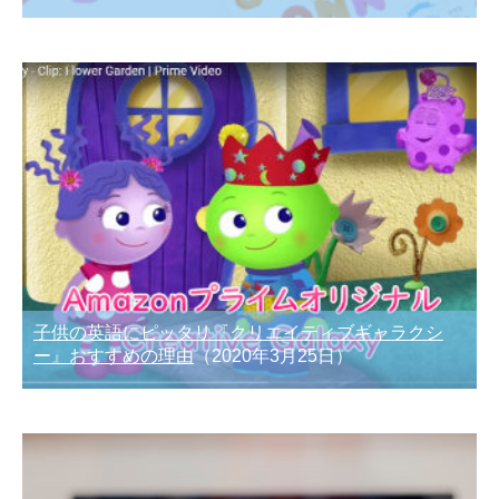
子供の英語にピッタリ『クリエイティブギャラクシ
ー』おすすめの理由
（2020年3月25日）