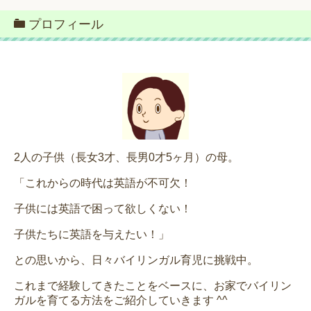
プロフィール
2人の子供（長女3才、長男0才5ヶ月）の母。
「これからの時代は英語が不可欠！
子供には英語で困って欲しくない！
子供たちに英語を与えたい！」
との思いから、日々バイリンガル育児に挑戦中。
これまで経験してきたことをベースに、お家でバイリン
ガルを育てる方法をご紹介していきます ^^