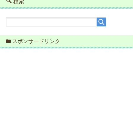
検索
スポンサードリンク