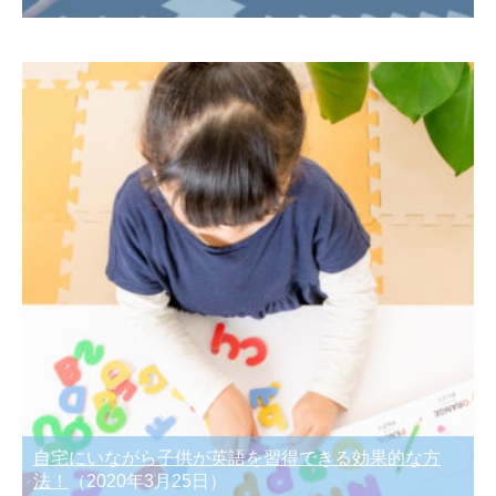
自宅にいながら子供が英語を習得できる効果的な方
法！
（2020年3月25日）