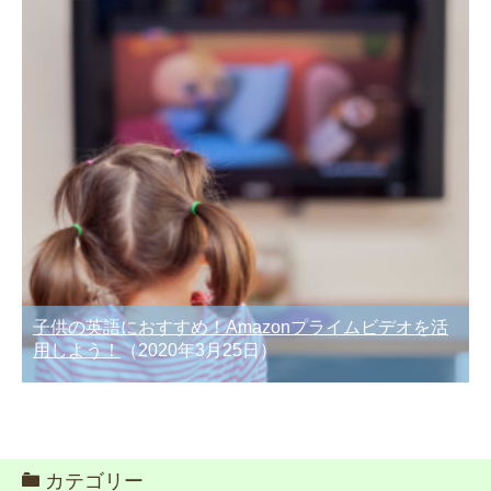
子供の英語におすすめ！Amazonプライムビデオを活
用しよう！
（2020年3月25日）
カテゴリー