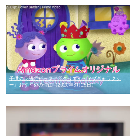
子供の英語にピッタリ『クリエイティブギャラクシ
ー』おすすめの理由
（2020年3月25日）