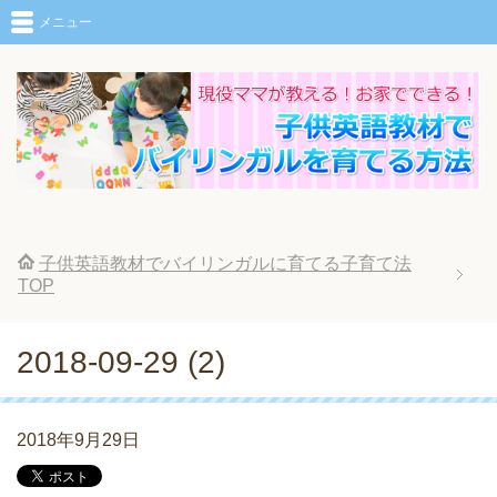
メニュー
子供英語教材でバイリンガルに育てる子育て法
TOP
2018-09-29 (2)
2018年9月29日