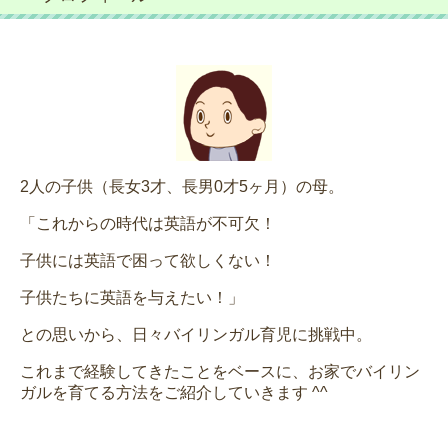
2人の子供（長女3才、長男0才5ヶ月）の母。
「これからの時代は英語が不可欠！
子供には英語で困って欲しくない！
子供たちに英語を与えたい！」
との思いから、日々バイリンガル育児に挑戦中。
これまで経験してきたことをベースに、お家でバイリン
ガルを育てる方法をご紹介していきます ^^