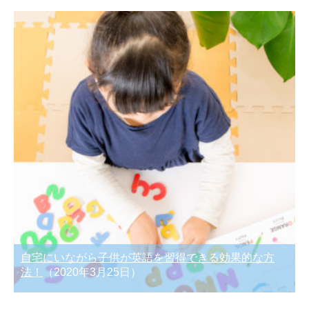
自宅にいながら子供が英語を習得できる効果的な方
法！
（2020年3月25日）