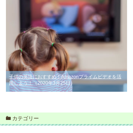
子供の英語におすすめ！Amazonプライムビデオを活
用しよう！
（2020年3月25日）
カテゴリー