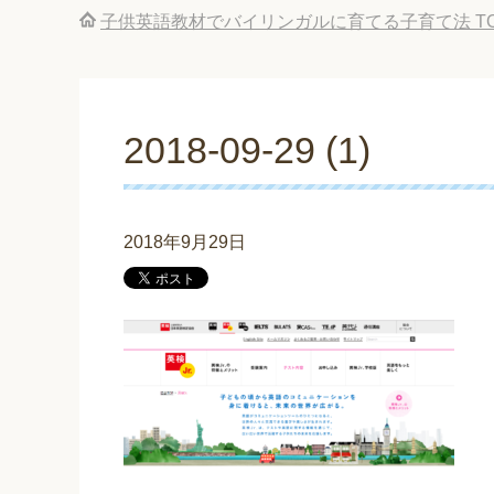
子供英語教材でバイリンガルに育てる子育て法
T
2018-09-29 (1)
2018年9月29日