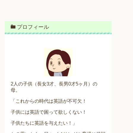
プロフィール
2人の子供（長女3才、長男0才5ヶ月）の
母。
「これからの時代は英語が不可欠！
子供には英語で困って欲しくない！
子供たちに英語を与えたい！」