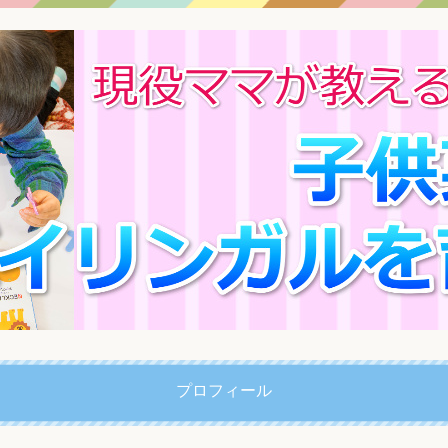
プロフィール