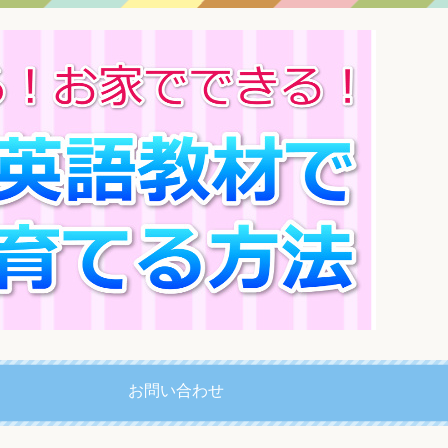
お問い合わせ