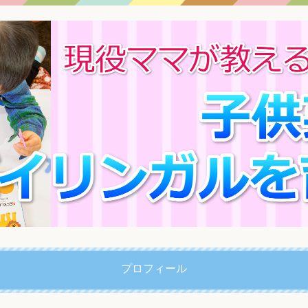
プロフィール