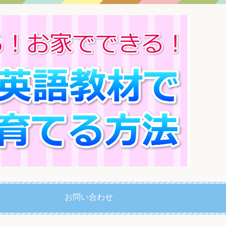
お問い合わせ