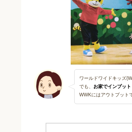
ワールドワイドキッズ(
でも、
お家でインプット
WWKにはアウトプット