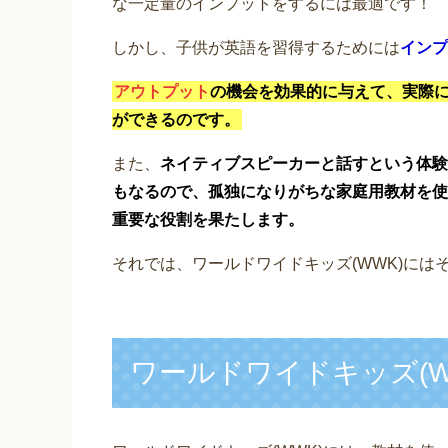
な一定量のインプットをするには最適です！
しかし、子供が英語を習得するためには
インプ
アウトプット
の機会を効果的に与えて、実際
ができるのです。
また、
ネイティブスピーカーと話すという体験
もなるので、孤独になりがちな家庭用教材を使
重要な役割を果たします。
それでは、ワールドワイドキッズ(WWK)に
ワールドワイドキッズ(