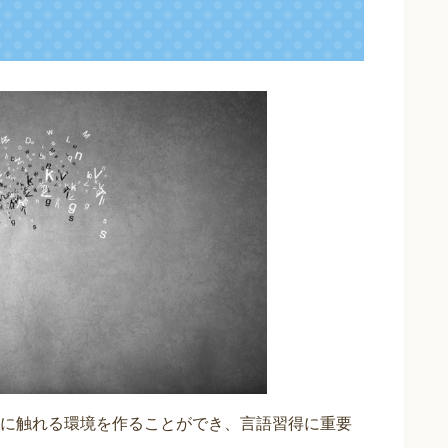
に触れる環境を作ることができ、言語習得に重要