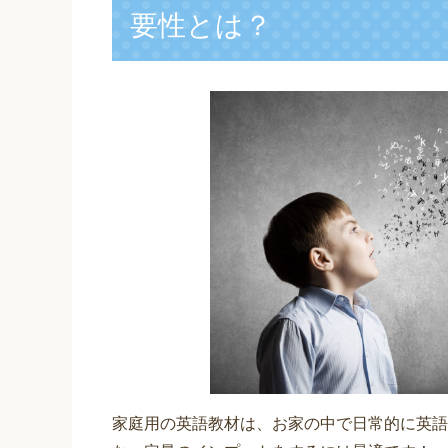
要性とは？
家庭用の英語教材は、お家の中で日常的に英語