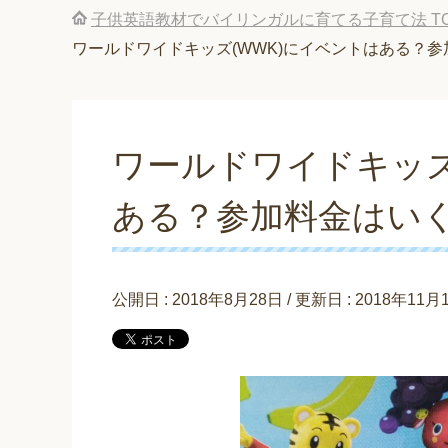
子供英語教材でバイリンガルに育てる子育て法
T
ワールドワイドキッズ(WWK)にイベントはある？
ワールドワイドキッズ
ある？参加料金はい
公開日 :
2018年8月28日
/ 更新日 :
2018年11月