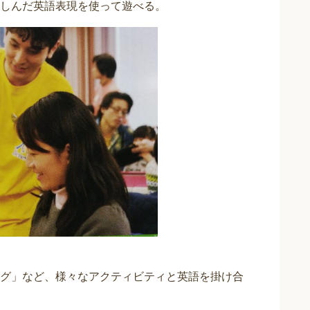
しんだ英語表現を使って遊べる。
グ」など、様々なアクティビティと英語を掛け合