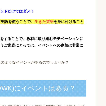
ットだけではダメ！
に英語を使うことで、
生きた英語
を身に付けること
をすることで、教材に取り組むモチベーションに
うご家庭にとっては、イベントへの参加は非常に
はそのようなイベントがあるのでしょうか？
WWK)にイベントはある？