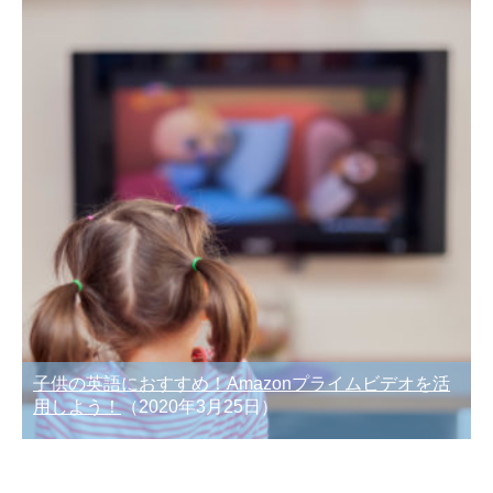
子供の英語におすすめ！Amazonプライムビデオを活
用しよう！
（2020年3月25日）