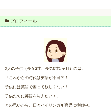
プロフィール
2人の子供（長女3才、長男0才5ヶ月）の母。
「これからの時代は英語が不可欠！
子供には英語で困って欲しくない！
子供たちに英語を与えたい！」
との思いから、日々バイリンガル育児に挑戦中。