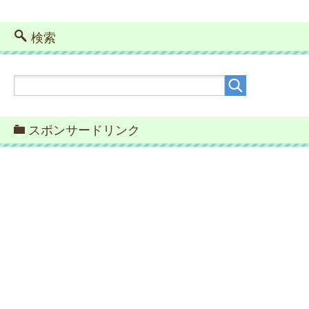
検索
スポンサードリンク