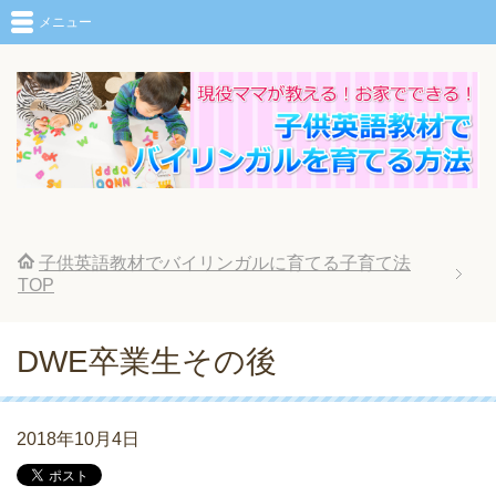
メニュー
子供英語教材でバイリンガルに育てる子育て法
TOP
DWE卒業生その後
2018年10月4日